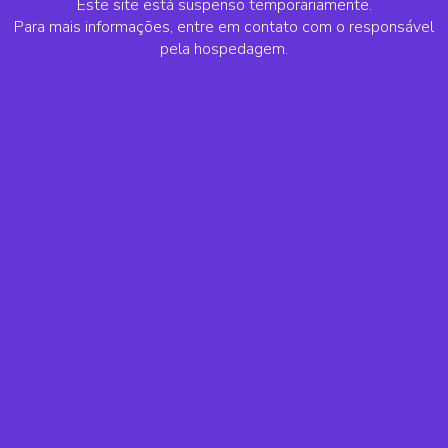
Este site está suspenso temporariamente.
Para mais informações, entre em contato com o responsável
pela hospedagem.