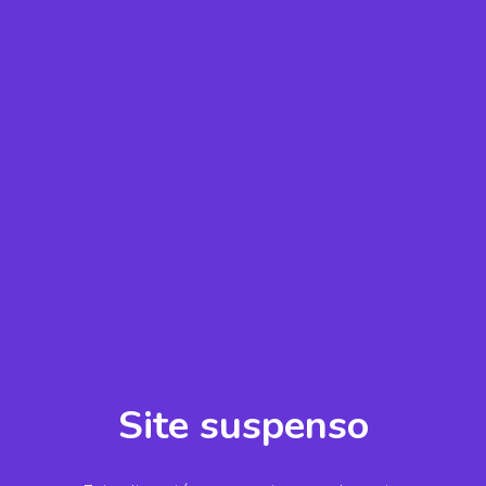
Site suspenso