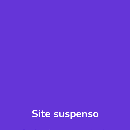
Site suspenso