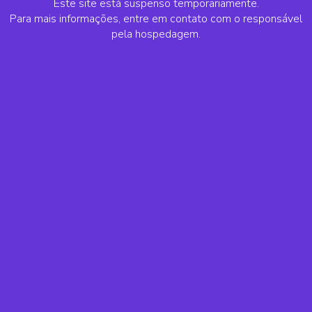
Este site está suspenso temporariamente.
Para mais informações, entre em contato com o responsável
pela hospedagem.